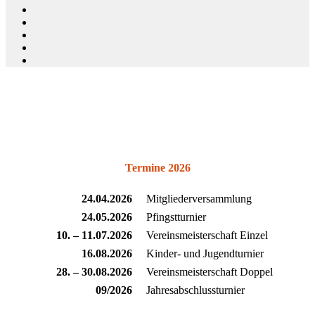
Termine 2026
24.04.2026
Mitgliederversammlung
24.05.2026
Pfingstturnier
10. – 11.07.2026
Vereinsmeisterschaft Einzel
16.08.2026
Kinder- und Jugendturnier
28. – 30.08.2026
Vereinsmeisterschaft Doppel
09/2026
Jahresabschlussturnier