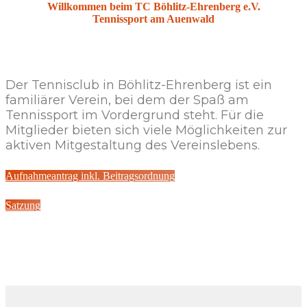
Willkommen beim TC Böhlitz-Ehrenberg e.V.
Tennissport am Auenwald
Der Tennisclub in Böhlitz-Ehrenberg ist ein
familiärer Verein, bei dem der Spaß am
Tennissport im Vordergrund steht. Für die
Mitglieder bieten sich viele Möglichkeiten zur
aktiven Mitgestaltung des Vereinslebens.
Aufnahmeantrag inkl. Beitragsordnung
Satzung