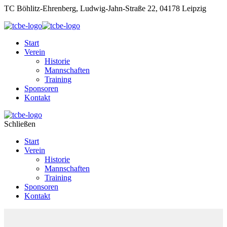
TC Böhlitz-Ehrenberg, Ludwig-Jahn-Straße 22, 04178 Leipzig
Start
Verein
Historie
Mannschaften
Training
Sponsoren
Kontakt
Schließen
Start
Verein
Historie
Mannschaften
Training
Sponsoren
Kontakt