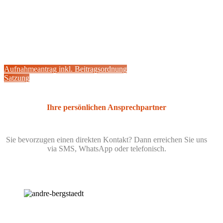
Aufnahmeantrag inkl. Beitragsordnung
Satzung
Ihre persönlichen Ansprechpartner
Sie bevorzugen einen direkten Kontakt? Dann erreichen Sie uns
via SMS, WhatsApp oder telefonisch.