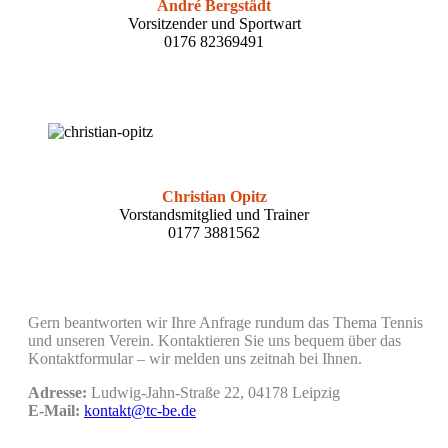
André Bergstädt
Vorsitzender und Sportwart
0176 82369491
Christian Opitz
Vorstandsmitglied und Trainer
0177 3881562
Gern
beantworten
wir Ihre Anfrage rundum das Thema Tennis
und unseren Verein. Kontaktieren Sie uns bequem über das
Kontaktformular – wir melden uns zeitnah bei Ihnen.
Adresse:
Ludwig-Jahn-Straße 22, 04178 Leipzig
E-Mail:
kontakt@tc-be.de