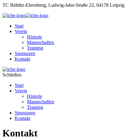
TC Böhlitz-Ehrenberg, Ludwig-Jahn-Straße 22, 04178 Leipzig
Start
Verein
Historie
Mannschaften
Training
Sponsoren
Kontakt
Schließen
Start
Verein
Historie
Mannschaften
Training
Sponsoren
Kontakt
Kontakt