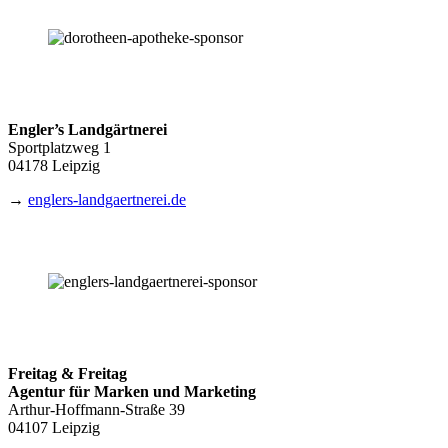
Engler’s Landgärtnerei
Sportplatzweg 1
04178 Leipzig
→
englers-landgaertnerei.de
Freitag & Freitag
Agentur für Marken und Marketing
Arthur-Hoffmann-Straße 39
04107 Leipzig