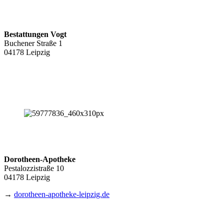
Bestattungen Vogt
Buchener Straße 1
04178 Leipzig
Dorotheen-Apotheke
Pestalozzistraße 10
04178 Leipzig
→
dorotheen-apotheke-leipzig.de