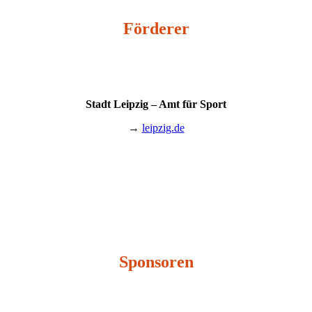
Förderer
Stadt Leipzig – Amt für Sport
→
leipzig.de
Sponsoren