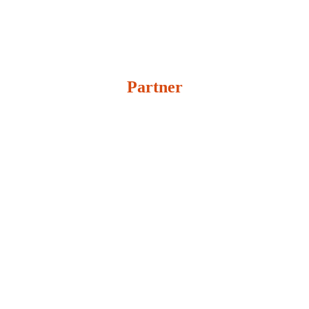
Partner