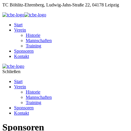
TC Böhlitz-Ehrenberg, Ludwig-Jahn-Straße 22, 04178 Leipzig
Start
Verein
Historie
Mannschaften
Training
Sponsoren
Kontakt
Schließen
Start
Verein
Historie
Mannschaften
Training
Sponsoren
Kontakt
Sponsoren